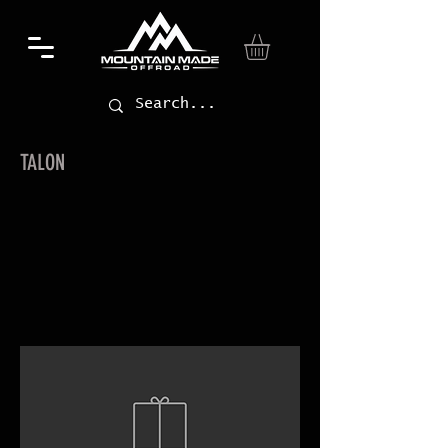
TALON